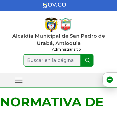
Alcaldía Municipal de San Pedro de
Urabá, Antioquia
Administrar sitio
Buscar en la página
NORMATIVA DE