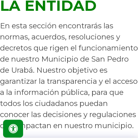
LA ENTIDAD
En esta sección encontrarás las
normas, acuerdos, resoluciones y
decretos que rigen el funcionamiento
de nuestro Municipio de San Pedro
de Urabá.
Nuestro objetivo es
garantizar la transparencia y el acceso
a la información pública, para que
todos los ciudadanos puedan
conocer las decisiones y regulaciones
que impactan en nuestro municipio.