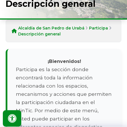
Descripción general
Alcaldía de San Pedro de Urabá
Participa
Descripción general
​¡Bienvenidos!
Participa es la sección donde
encontrará toda la información
relacionada con los espacios,
mecanismos y acciones que permiten
la participación ciudadana en el
MinTic. Por medio de este menú,
usted puede participar en los
diferentes espacios de diagnóstico,