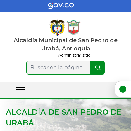
Alcaldía Municipal de San Pedro de
Urabá, Antioquia
Administrar sitio
Buscar en la página
ALCALDÍA DE SAN PEDRO DE
URABÁ