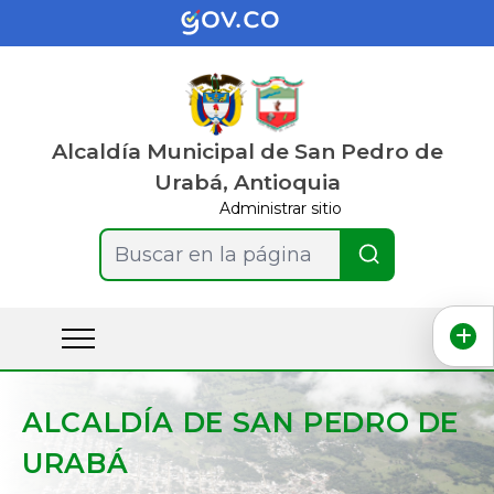
Alcaldía Municipal de San Pedro de
Urabá, Antioquia
Administrar sitio
Buscar en la página
ALCALDÍA DE SAN PEDRO DE
URABÁ