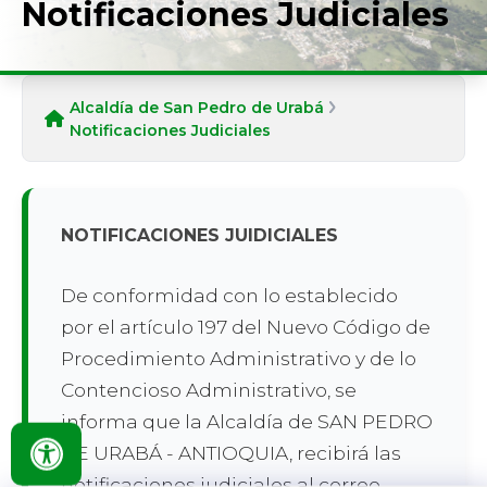
Notificaciones Judiciales
Alcaldía de San Pedro de Urabá
Notificaciones Judiciales
​NOTIFICACIONES JUIDICIALES
De conformidad con lo establecido
por el artículo 197 del Nuevo Código de
Procedimiento Administrativo y de lo
Contencioso Administrativo, se
informa que la Alcaldía de SAN PEDRO
DE URABÁ - ANTIOQUIA, recibirá las
notificaciones judiciales al correo