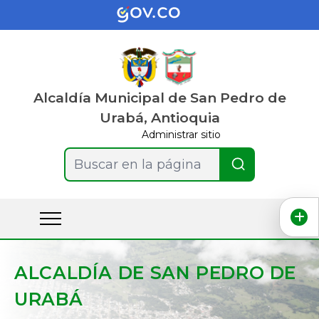
Alcaldía Municipal de San Pedro de
Urabá, Antioquia
Administrar sitio
Buscar en la página
ALCALDÍA DE SAN PEDRO DE
URABÁ