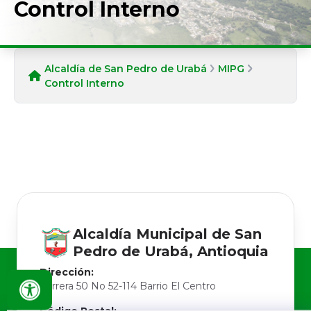
Control Interno
Alcaldía de San Pedro de Urabá
MIPG
Control Interno
Alcaldía Municipal de
San
Pedro de Urabá, Antioquia
Dirección:
Carrera 50 No 52-114 Barrio El Centro
Código Postal: