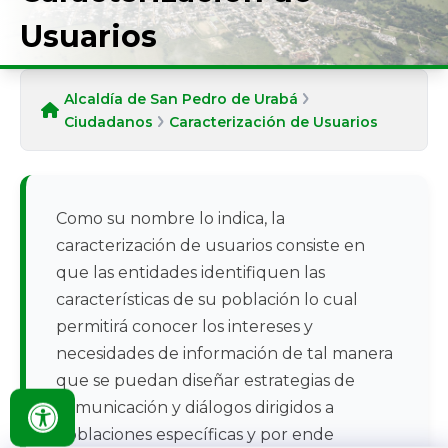
Usuarios
Alcaldía de San Pedro de Urabá
Ciudadanos
Caracterización de Usuarios
​​​​​​Como su nombre lo indica, la
caracterización de usuarios consiste en
que las entidades identifiquen las
características de su población lo cual
permitirá conocer los intereses y
necesidades de información de tal manera
que se puedan diseñar estrategias de
comunicación y diálogos dirigidos a
poblaciones específicas y por ende