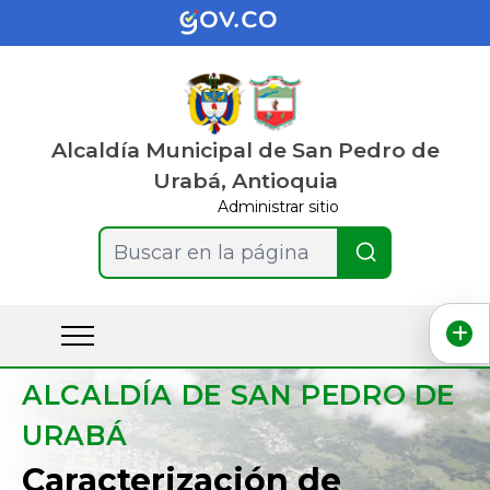
Alcaldía Municipal de San Pedro de
Urabá, Antioquia
Administrar sitio
Buscar en la página
ALCALDÍA DE SAN PEDRO DE
URABÁ
Caracterización de